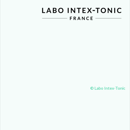
© Labo Intex-Tonic