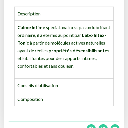
Description
Calme Intime
spécial anal n’est pas un lubrifiant
ordinaire, il a été mis au point par
Labo Intex-
Tonic
à partir de molécules actives naturelles
ayant de réelles
propriétés désensibilisantes
et lubrifiantes pour des rapports intimes,
confortables et sans douleur.
Conseils d'utilisation
Composition