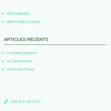
PARTENAIRES
MENTIONS LÉGALES
ARTICLES RÉCENTS
Le Femina Orgasme
Le Calme Intime
Le Booster Power
(33) 01 47 06 13 13