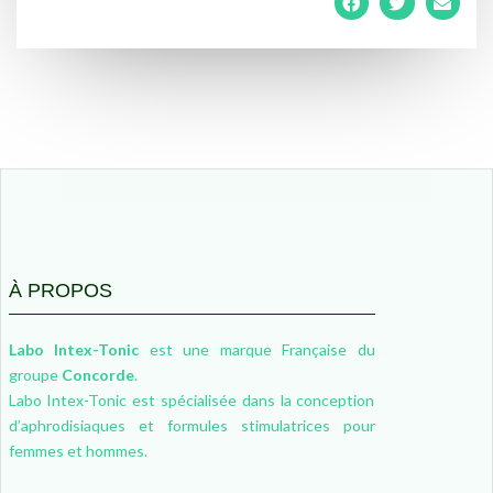
À PROPOS
Labo Intex-Tonic
est une marque Française du
groupe
Concorde
.
Labo Intex-Tonic est spécialisée dans la conception
d’aphrodisiaques et formules stimulatrices pour
femmes et hommes.