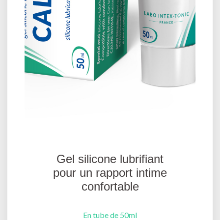
Gel silicone lubrifiant
pour un rapport intime
confortable
En tube de 50ml