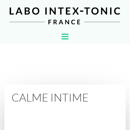
CALME INTIME