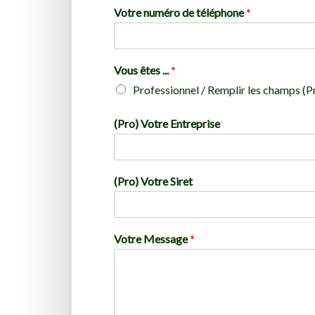
Votre numéro de téléphone
*
Vous êtes ...
*
Professionnel / Remplir les champs (P
(Pro) Votre Entreprise
(Pro) Votre Siret
Votre Message
*