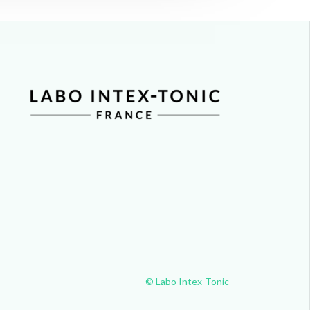
© Labo Intex-Tonic