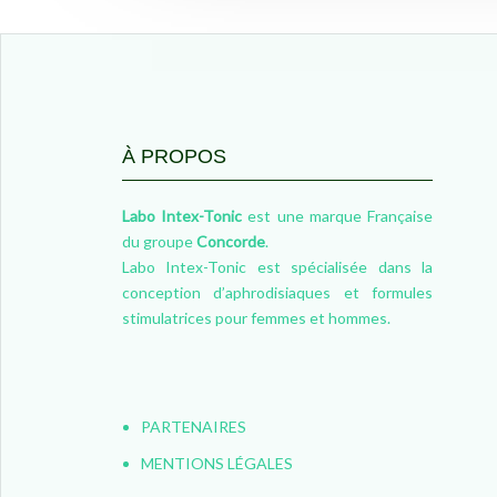
À PROPOS
Labo Intex-Tonic
est une marque Française
du groupe
Concorde
.
Labo Intex-Tonic est spécialisée dans la
conception d’aphrodisiaques et formules
stimulatrices pour femmes et hommes.
PARTENAIRES
MENTIONS LÉGALES