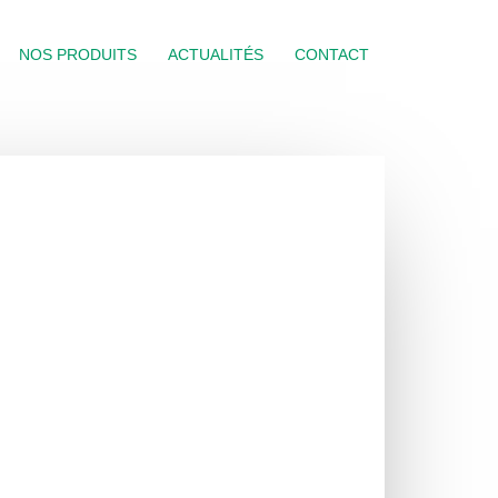
NOS PRODUITS
ACTUALITÉS
CONTACT