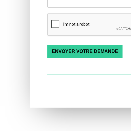
ENVOYER VOTRE DEMANDE