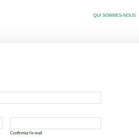
QUI SOMMES-NOUS
Confirmez l’e-mail