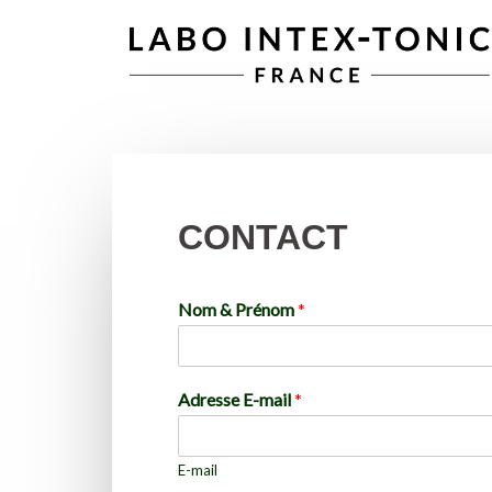
CONTACT
Nom & Prénom
*
Adresse E-mail
*
E-mail