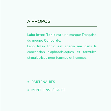
À PROPOS
Labo Intex-Tonic
est une marque Française
du groupe
Concorde
.
Labo Intex-Tonic est spécialisée dans la
conception d’aphrodisiaques et formules
stimulatrices pour femmes et hommes.
PARTENAIRES
MENTIONS LÉGALES