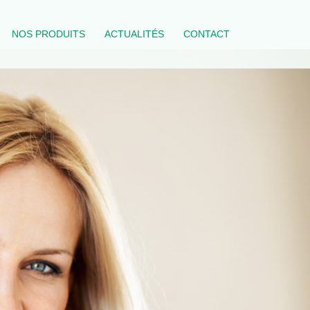
NOS PRODUITS
ACTUALITÉS
CONTACT