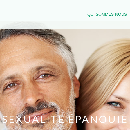
QUI SOMMES-NOUS
SEXUALITÉ ÉPANOUIE