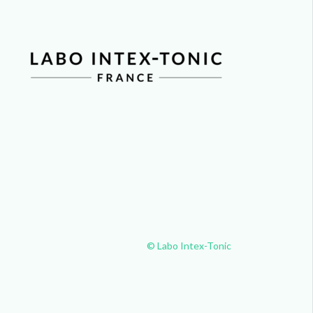
© Labo Intex-Tonic