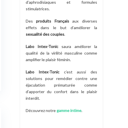
d’aphrodisiaques et formules
stimulatrices.
Des
produits Français
aux diverses
effets dans le but d’améliorer la
sexualité des couples
.
Labo Intex-Tonic
saura améliorer la
qualité de la virilité masculine comme
amplifier le plaisir féminin.
Labo Intex-Tonic
c’est aussi des
solutions pour remédier contre une
éjaculation prématurée comme
d’apporter du confort dans le plaisir
interdit.
Découvrez notre
gamme intime
.