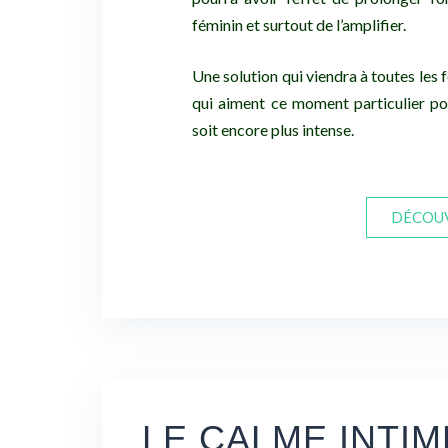
féminin et surtout de l’amplifier.
Une solution qui viendra à toutes les
qui aiment ce moment particulier pou
soit encore plus intense.
DÉCOU
LE CALME INTIM