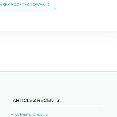
VREZ BOOSTER POWER
ARTICLES RÉCENTS
Le Femina Orgasme