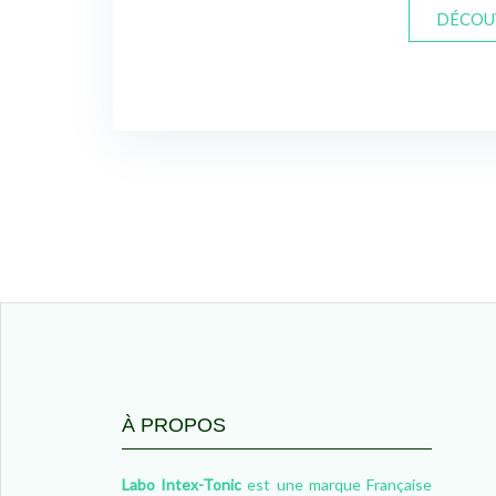
DÉCOU
À PROPOS
Labo Intex-Tonic
est une marque Française