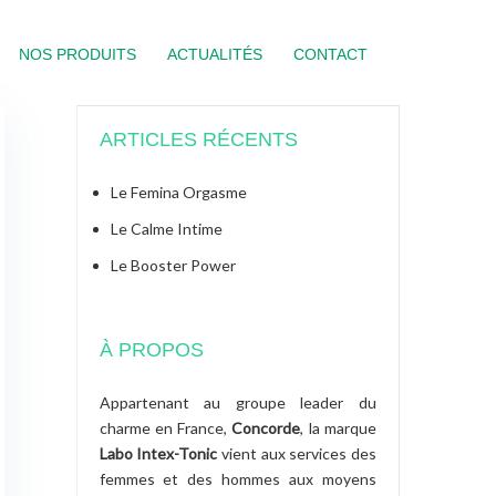
NOS PRODUITS
ACTUALITÉS
CONTACT
ARTICLES RÉCENTS
Le Femina Orgasme
Le Calme Intime
Le Booster Power
À PROPOS
Appartenant au groupe leader du
charme en France,
Concorde
, la marque
Labo Intex-Tonic
vient aux services des
femmes et des hommes aux moyens