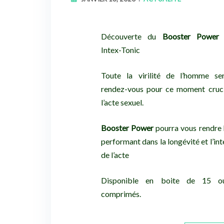
Découverte du
Booster Power
Intex-Tonic
Toute la virilité de l’homme se
rendez-vous pour ce moment cruci
l’acte sexuel.
Booster Power
pourra vous rendre
performant dans la longévité et l’int
de l’acte
Disponible en boite de 15 
comprimés.